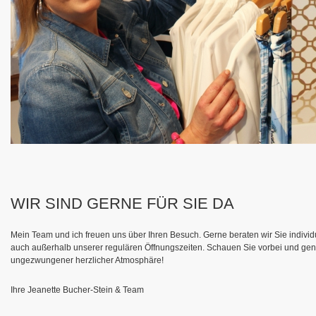
WIR SIND GERNE FÜR SIE DA
Mein Team und ich freuen uns über Ihren Besuch. Gerne beraten wir Sie individ
auch außerhalb unserer regulären Öffnungszeiten. Schauen Sie vorbei und g
ungezwungener herzlicher Atmosphäre!
Ihre Jeanette Bucher-Stein & Team