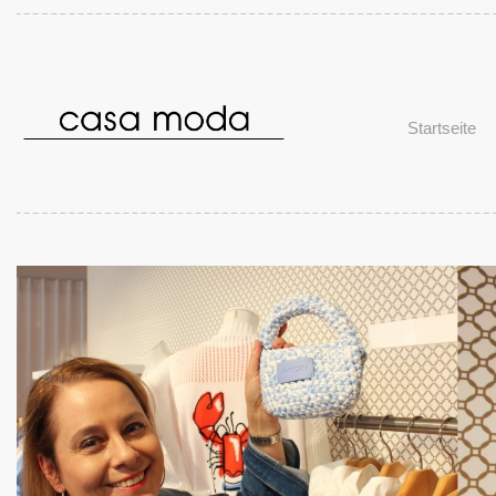
Startseite