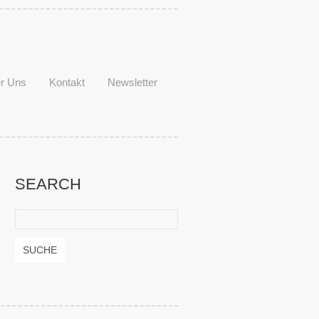
r Uns
Kontakt
Newsletter
SEARCH