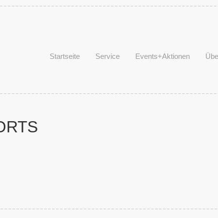
Startseite
Service
Events+Aktionen
Übe
ORTS