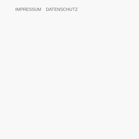
IMPRESSUM
DATENSCHUTZ