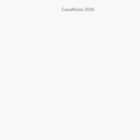
CasaModa 2026