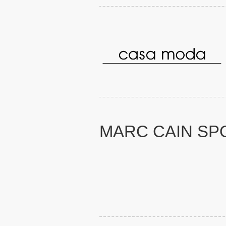
MARC CAIN SP