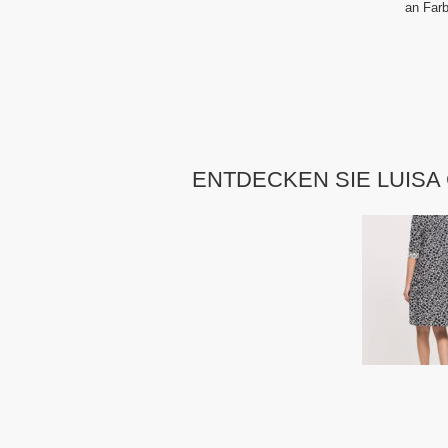
an Farb
ENTDECKEN SIE LUISA