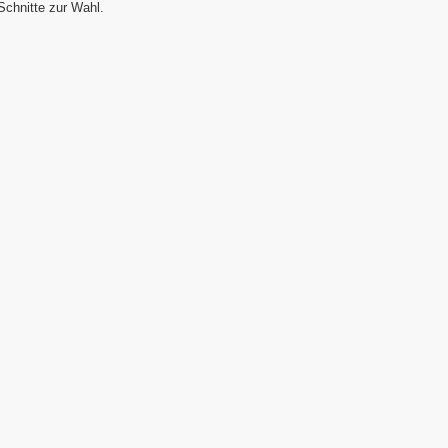
Schnitte zur Wahl.