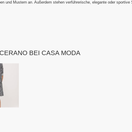
en und Mustern an. Außerdem stehen verführerische, elegante oder sportive 
 CERANO BEI CASA MODA