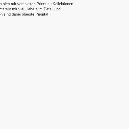
 sich mit verspielten Prints zu Kollektionen
tsteht mit viel Liebe zum Detail und
n sind dabei oberste Priorität.