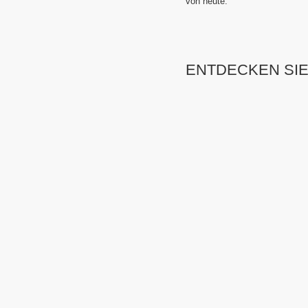
vo
ENTDECKEN SIE