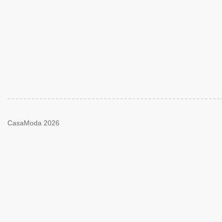
CasaModa 2026