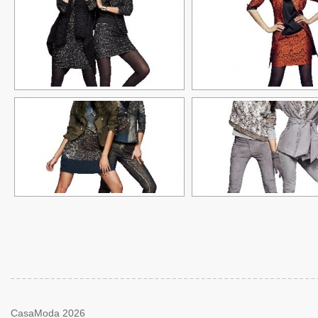
CasaModa 2026