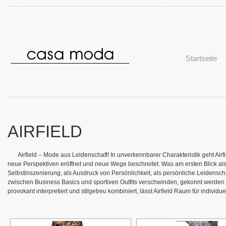
Startseite
AIRFIELD
Airfield – Mode aus Leidenschaft! In unverkennbarer Charakteristik geht Air
neue Perspektiven eröffnet und neue Wege beschreitet. Was am ersten Blick als
Selbstinszenierung, als Ausdruck von Persönlichkeit, als persönliche Leidenscha
zwischen Business Basics und sportiven Outfits verschwinden, gekonnt werden 
provokant interpretiert und stilgetreu kombiniert, lässt Airfield Raum für individ